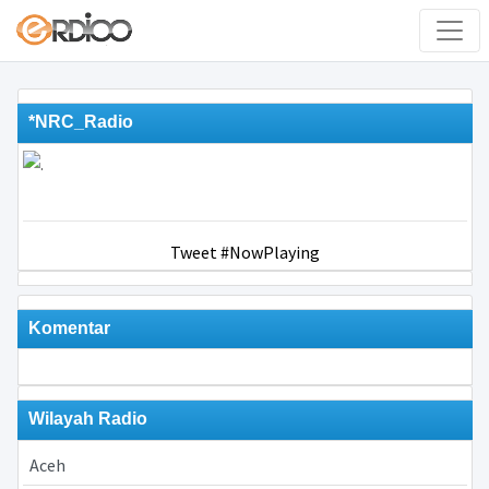
*NRC_Radio
Tweet #NowPlaying
Komentar
Wilayah Radio
Aceh