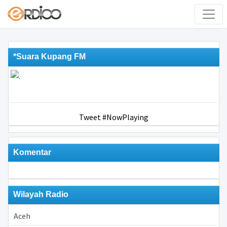
*Suara Kupang FM
Tweet #NowPlaying
Komentar
Wilayah Radio
Aceh