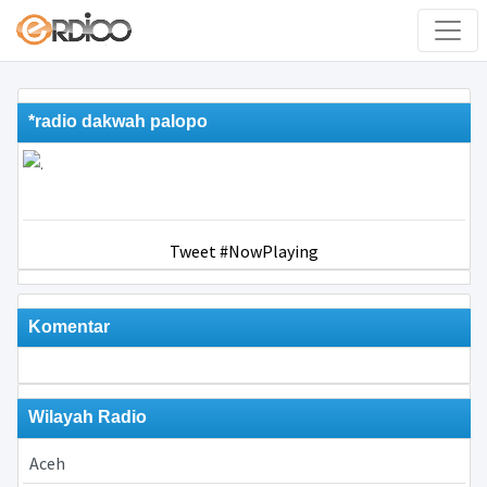
*radio dakwah palopo
Tweet #NowPlaying
Komentar
Wilayah Radio
Aceh