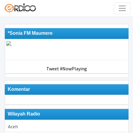
*Sonia FM Maumere
Tweet #NowPlaying
Komentar
Wilayah Radio
Aceh