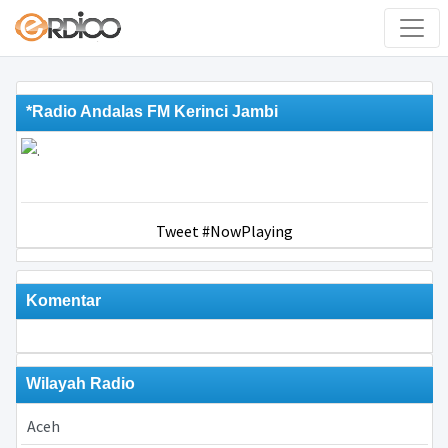
*Radio Andalas FM Kerinci Jambi
Tweet #NowPlaying
Komentar
Wilayah Radio
Aceh