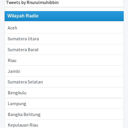
Tweets by Rnurulmuhibbin
Wilayah Radio
Aceh
Sumatera Utara
Sumatera Barat
Riau
Jambi
Sumatera Selatan
Bengkulu
Lampung
Bangka Belitung
Kepulauan Riau