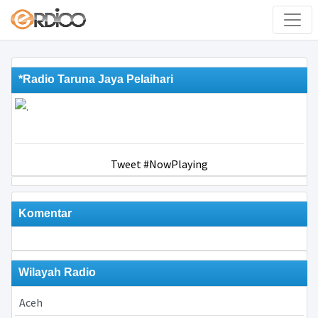
*Radio Taruna Jaya Pelaihari
Tweet #NowPlaying
Komentar
Wilayah Radio
Aceh