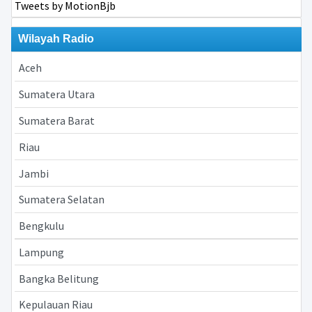
Tweets by MotionBjb
Wilayah Radio
Aceh
Sumatera Utara
Sumatera Barat
Riau
Jambi
Sumatera Selatan
Bengkulu
Lampung
Bangka Belitung
Kepulauan Riau