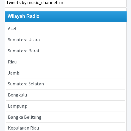
Tweets by music_channelfm
Wilayah Radio
Aceh
Sumatera Utara
Sumatera Barat
Riau
Jambi
Sumatera Selatan
Bengkulu
Lampung
Bangka Belitung
Kepulauan Riau