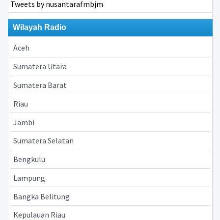
Tweets by nusantarafmbjm
Wilayah Radio
Aceh
Sumatera Utara
Sumatera Barat
Riau
Jambi
Sumatera Selatan
Bengkulu
Lampung
Bangka Belitung
Kepulauan Riau