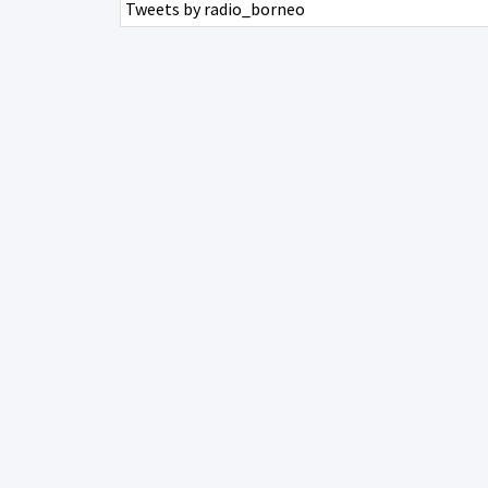
Tweets by radio_borneo