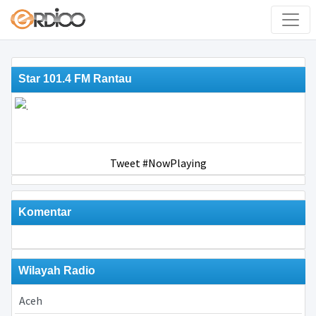
Star 101.4 FM Rantau
Tweet #NowPlaying
Komentar
Wilayah Radio
Aceh