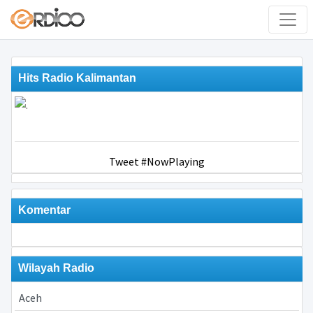
Hits Radio Kalimantan
Tweet #NowPlaying
Komentar
Wilayah Radio
Aceh