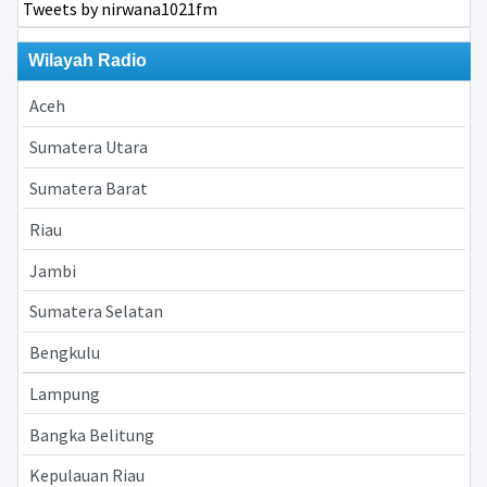
Tweets by nirwana1021fm
Wilayah Radio
Aceh
Sumatera Utara
Sumatera Barat
Riau
Jambi
Sumatera Selatan
Bengkulu
Lampung
Bangka Belitung
Kepulauan Riau