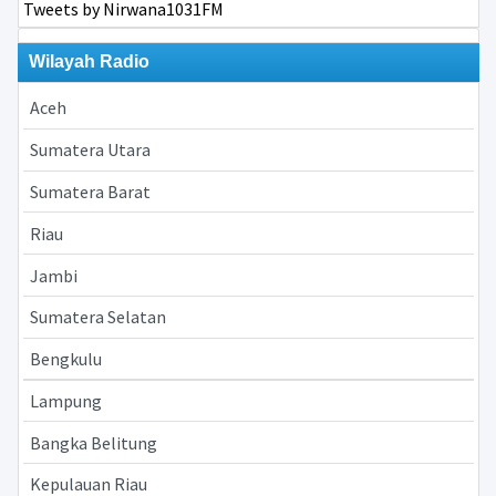
Tweets by Nirwana1031FM
Wilayah Radio
Aceh
Sumatera Utara
Sumatera Barat
Riau
Jambi
Sumatera Selatan
Bengkulu
Lampung
Bangka Belitung
Kepulauan Riau