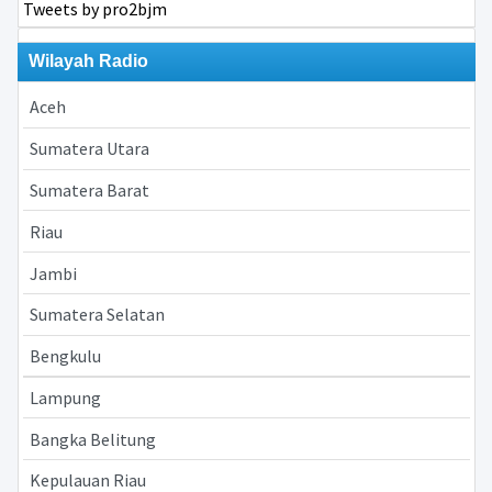
Tweets by pro2bjm
Wilayah Radio
Aceh
Sumatera Utara
Sumatera Barat
Riau
Jambi
Sumatera Selatan
Bengkulu
Lampung
Bangka Belitung
Kepulauan Riau