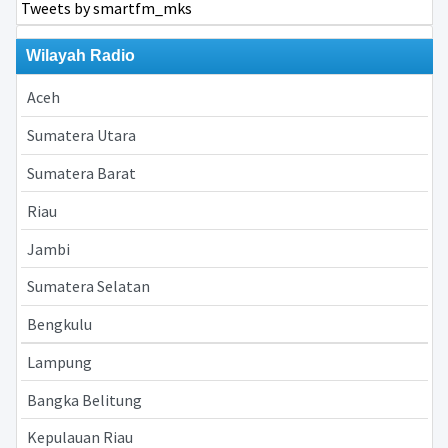
Tweets by smartfm_mks
Wilayah Radio
Aceh
Sumatera Utara
Sumatera Barat
Riau
Jambi
Sumatera Selatan
Bengkulu
Lampung
Bangka Belitung
Kepulauan Riau