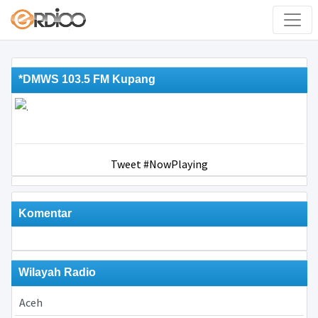
*DMWS 103.5 FM Kupang
Tweet #NowPlaying
Komentar
Wilayah Radio
Aceh