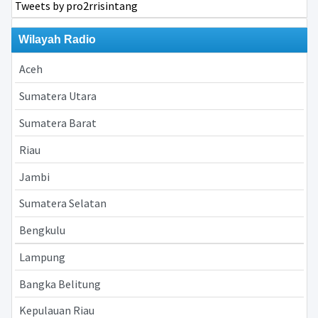
Tweets by pro2rrisintang
Wilayah Radio
Aceh
Sumatera Utara
Sumatera Barat
Riau
Jambi
Sumatera Selatan
Bengkulu
Lampung
Bangka Belitung
Kepulauan Riau