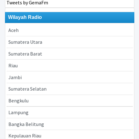
Tweets by GemaFm
Wilayah Radio
Aceh
Sumatera Utara
Sumatera Barat
Riau
Jambi
Sumatera Selatan
Bengkulu
Lampung
Bangka Belitung
Kepulauan Riau