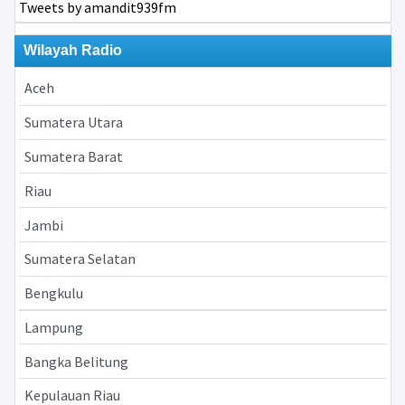
Tweets by amandit939fm
Wilayah Radio
Aceh
Sumatera Utara
Sumatera Barat
Riau
Jambi
Sumatera Selatan
Bengkulu
Lampung
Bangka Belitung
Kepulauan Riau